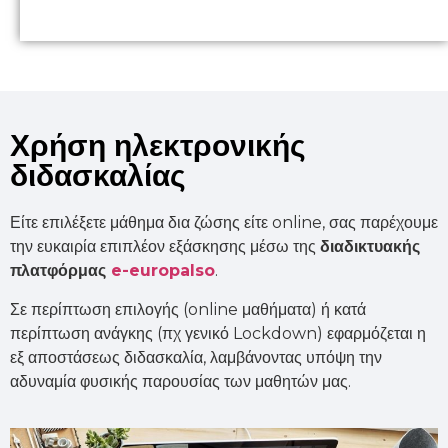
Χρήση ηλεκτρονικής
διδασκαλίας
Είτε επιλέξετε μάθημα δια ζώσης είτε online, σας παρέχουμε
την ευκαιρία επιπλέον εξάσκησης μέσω της
διαδικτυακής
πλατφόρμας
e-europalso
.
Σε περίπτωση επιλογής (online μαθήματα) ή κατά
περίπτωση ανάγκης (πχ γενικό Lockdown) εφαρμόζεται η
εξ αποστάσεως διδασκαλία, λαμβάνοντας υπόψη την
αδυναμία φυσικής παρουσίας των μαθητών μας.