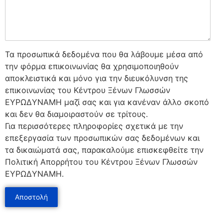
Τα προσωπικά δεδομένα που θα λάβουμε μέσα από
την φόρμα επικοινωνίας θα χρησιμοποιηθούν
αποκλειστικά και μόνο για την διευκόλυνση της
επικοινωνίας του Κέντρου Ξένων Γλωσσών
ΕΥΡΩΔΥΝΑΜΗ μαζί σας και για κανέναν άλλο σκοπό
και δεν θα διαμοιραστούν σε τρίτους.
Για περισσότερες πληροφορίες σχετικά με την
επεξεργασία των προσωπικών σας δεδομένων και
τα δικαιώματά σας, παρακαλούμε επισκεφθείτε την
Πολιτική Απορρήτου του Κέντρου Ξένων Γλωσσών
ΕΥΡΩΔΥΝΑΜΗ.