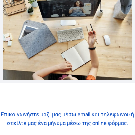
Επικοινωνήστε μαζί μας μέσω email και τηλεφώνου ή
στείλτε μας ένα μήνυμα μέσω της online φόρμας.