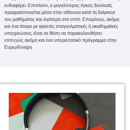
ενδιαφέρει. Επιπλέον, ο μεγαλύτερος όγκος δουλειάς
πραγματοποιείται μέσα στην αίθουσα κατά τη διάρκεια
του μαθήματος και λιγότερο στο σπίτι. Επομένως, ακόμη
και ένα άτομο με αρκετές επαγγελματικές ή ακαδημαϊκές
υποχρεώσεις είναι σε θέση να παρακολουθήσει
επιτυχώς ακόμη και ένα υπερεντατικό πρόγραμμα στην
Ευρωδύναμη.