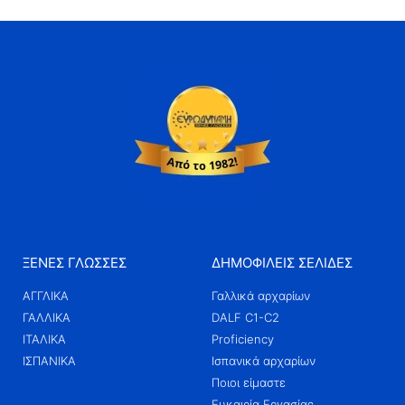
ΞΕΝΕΣ ΓΛΩΣΣΕΣ
ΔΗΜΟΦΙΛΕΙΣ ΣΕΛΙΔΕΣ
ΑΓΓΛΙΚΑ
Γαλλικά αρχαρίων
ΓΑΛΛΙΚΑ
DALF C1-C2
ΙΤΑΛΙΚΑ
Proficiency
ΙΣΠΑΝΙΚΑ
Ισπανικά αρχαρίων
Ποιοι είμαστε
Ευκαιρία Εργασίας