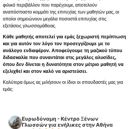
φιλικό περιβάλλον που παρέχουμε, αποτελούν
αναπόσπαστο κομμάτι της επιτυχίας των μαθητών μας, οι
οποίοι σημειώνουν μεγάλα ποσοστά επιτυχίας στις
εξετάσεις γλωσσομάθειας.
Κάθε μαθητής αποτελεί για εμάς ξεχωριστή περίπτωση
και για αυτόν τον λόγο τον προσεγγίζουμε με το
ανάλογο ενδιαφέρον. Αποφεύγουμε τη μαζικού τύπου
διδασκαλία που συναντάται στις μεγάλες αλυσίδες,
όπου δεν δίνεται η δυνατότητα στον μέτριο μαθητή να
εξελιχθεί και στον καλό να αριστεύσει.
Καλύτερα όμως ας μιλήσουν οι ίδιοι οι σπουδαστές μας για
εμάς:
Ευρωδύναμη - Κέντρο Ξένων
Γλωσσών για ενήλικες στην Αθήνα