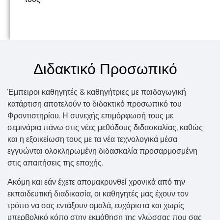
Διδακτικό Προσωπικό
Έμπειροι καθηγητές & καθηγήτριες με παιδαγωγική
κατάρτιση αποτελούν το διδακτικό προσωπικό του
Φροντιστηρίου. Η συνεχής επιμόρφωσή τους με
σεμινάρια πάνω στις νέες μεθόδους διδασκαλίας, καθώς
και η εξοικείωση τους με τα νέα τεχνολογικά μέσα
εγγυώνται ολοκληρωμένη διδασκαλία προσαρμοσμένη
στις απαιτήσεις της εποχής.
Ακόμη και εάν έχετε απομακρυνθεί χρονικά από την
εκπαιδευτική διαδικασία, οι καθηγητές μας έχουν τον
τρόπο να σας εντάξουν ομαλά, ευχάριστα και χωρίς
υπερβολικό κόπο στην εκμάθηση της γλώσσας που σας