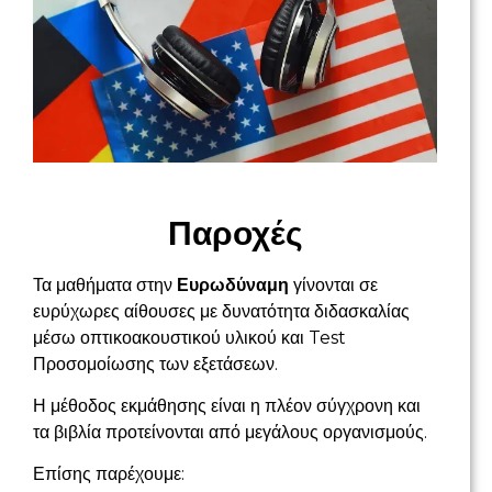
Παροχές
Τα μαθήματα στην
Ευρωδύναμη
γίνονται σε
ευρύχωρες αίθουσες με δυνατότητα διδασκαλίας
μέσω οπτικοακουστικού υλικού και Test
Προσομοίωσης των εξετάσεων.
Η μέθοδος εκμάθησης είναι η πλέον σύγχρονη και
τα βιβλία προτείνονται από μεγάλους οργανισμούς.
Επίσης παρέχουμε: