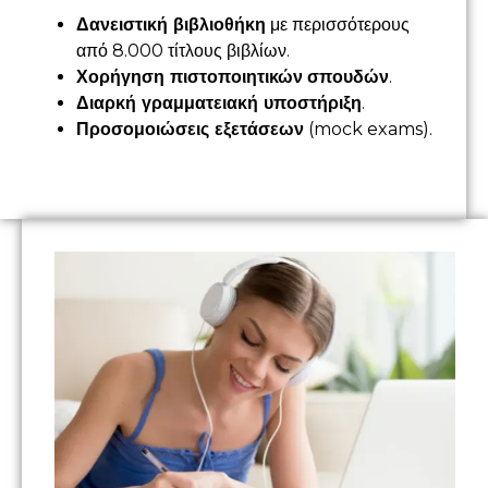
Δανειστική βιβλιοθήκη
με περισσότερους
από 8.000 τίτλους βιβλίων.
Χορήγηση πιστοποιητικών
σπουδών
.
Διαρκή γραμματειακή υποστήριξη
.
Προσομοιώσεις εξετάσεων
(mock exams).