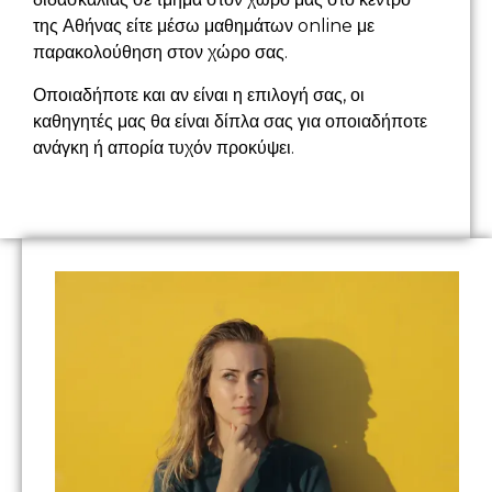
της Αθήνας είτε μέσω μαθημάτων online με
παρακολούθηση στον χώρο σας.
Οποιαδήποτε και αν είναι η επιλογή σας, οι
καθηγητές μας θα είναι δίπλα σας για οποιαδήποτε
ανάγκη ή απορία τυχόν προκύψει.