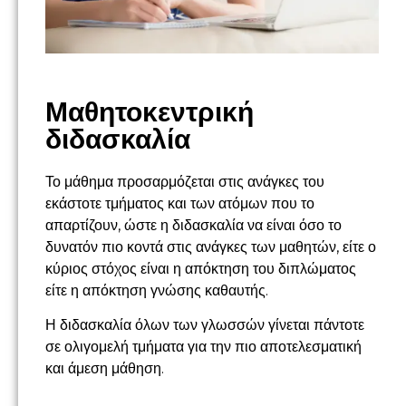
Μαθητοκεντρική
διδασκαλία
Το μάθημα προσαρμόζεται στις ανάγκες του
εκάστοτε τμήματος και των ατόμων που το
απαρτίζουν, ώστε η διδασκαλία να είναι όσο το
δυνατόν πιο κοντά στις ανάγκες των μαθητών, είτε ο
κύριος στόχος είναι η απόκτηση του διπλώματος
είτε η απόκτηση γνώσης καθαυτής.
Η διδασκαλία όλων των γλωσσών γίνεται πάντοτε
σε ολιγομελή τμήματα για την πιο αποτελεσματική
και άμεση μάθηση.