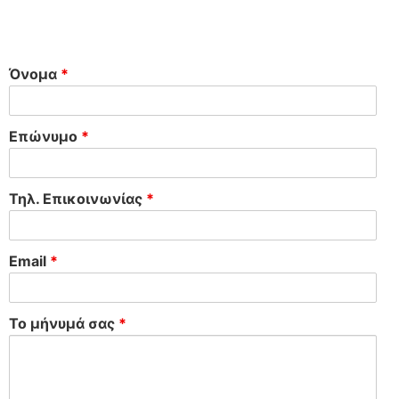
Όνομα
*
Επώνυμο
*
Τηλ. Επικοινωνίας
*
Email
*
Το μήνυμά σας
*