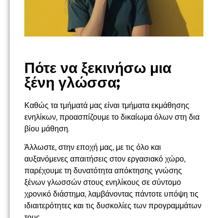
Πότε να ξεκινήσω μια
ξένη γλώσσα;
Καθώς τα τμήματά μας είναι τμήματα εκμάθησης
ενηλίκων, προασπίζουμε το δικαίωμα όλων στη δια
βίου μάθηση.
Άλλωστε, στην εποχή μας, με τις όλο και
αυξανόμενες απαιτήσεις στον εργασιακό χώρο,
παρέχουμε τη δυνατότητα απόκτησης γνώσης
ξένων γλωσσών στους ενηλίκους σε σύντομο
χρονικό διάστημα, λαμβάνοντας πάντοτε υπόψη τις
ιδιαιτερότητες και τις δυσκολίες των προγραμμάτων
τους.