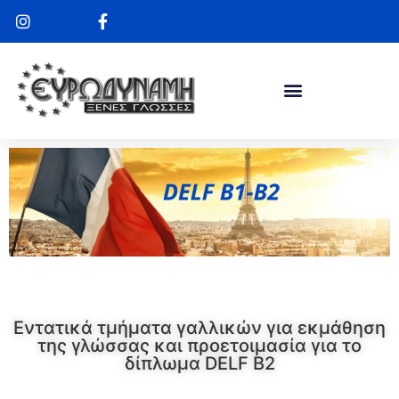
Εντατικά τμήματα γαλλικών για εκμάθηση
της γλώσσας και προετοιμασία για το
δίπλωμα DELF B2