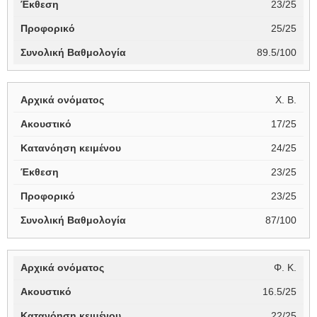
23/25
25/25
89.5/100
Χ. Β.
17/25
24/25
23/25
23/25
87/100
Φ. Κ.
16.5/25
22/25