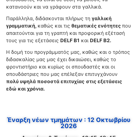
κατανοούν και να γράφουν στα γαλλικά.
Παράλληλα, διδάσκονται πλήρως τη
γαλλική
γραμματική,
καθώς και τις
θεματικές ενότητες
που
απαιτούνται για τη γραπτή και προφορική εξέτασή
τους για τις εξετάσεις
DELF B1
και
DELF B2.
Η δομή του προγράμματός μας, καθώς και ο τρόπος
διδασκαλίας μας μας έχει δικαιώσει, καθώς το
φροντιστήριο και κυρίως οι σπουδαστές και οι
σπουδάστριες που μας επέλεξαν επιτυγχάνουν
πολύ υψηλά ποσοστά επιτυχίας
στις εξετάσεις
εδώ και χρόνια.
Έναρξη νέων τμημάτων : 12 Οκτωβρίου
2026