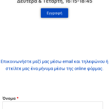
Δευτέρα & Τετάρτη, 16:15-18:45
Εγγραφή
Επικοινωνήστε μαζί μας μέσω email και τηλεφώνου ή
στείλτε μας ένα μήνυμα μέσω της online φόρμας.
Όνομα
*