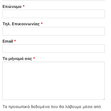
Επώνυμο
*
Τηλ. Επικοινωνίας
*
Email
*
Το μήνυμά σας
*
Τα προσωπικά δεδομένα που θα λάβουμε μέσα από