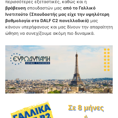
περισσότερες εξεταστικές, καθώς και η
βράβευση
σπουδαστών μας
από το Γαλλικό
Ινστιτούτο
(Σπουδαστής μας είχε την υψηλότερη
βαθμολογία στο DALF C2 πανελλαδικά)
μας
κάνουν υπερήφανους και μας δίνουν την απαραίτητη
ώθηση να συνεχίζουμε ακόμη πιο δυναμικά.