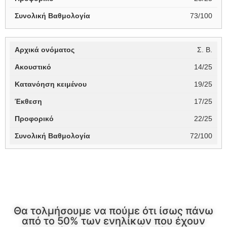
73/100
Σ. Β.
14/25
19/25
17/25
22/25
72/100
Θα τολμήσουμε να πούμε ότι ίσως πάνω
από το 50% των ενηλίκων που έχουν