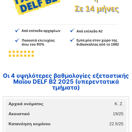
Οι 4 υψηλότερες βαθμολογίες εξεταστικής
Μαΐου DELF B2 2025 (υπερεντατικά
τμήματα)
Κ. Ζ.
19/25
22.5/25