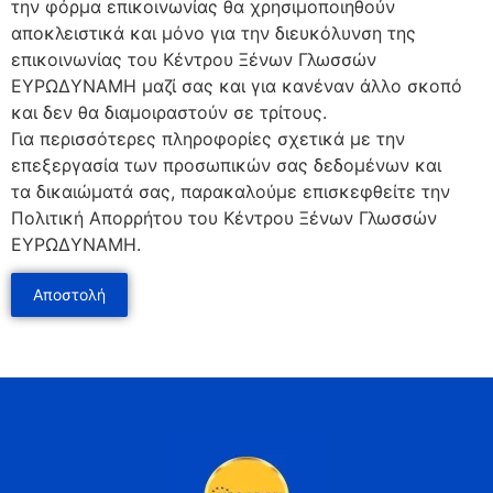
την φόρμα επικοινωνίας θα χρησιμοποιηθούν
αποκλειστικά και μόνο για την διευκόλυνση της
επικοινωνίας του Κέντρου Ξένων Γλωσσών
ΕΥΡΩΔΥΝΑΜΗ μαζί σας και για κανέναν άλλο σκοπό
και δεν θα διαμοιραστούν σε τρίτους.
Για περισσότερες πληροφορίες σχετικά με την
επεξεργασία των προσωπικών σας δεδομένων και
τα δικαιώματά σας, παρακαλούμε επισκεφθείτε την
Πολιτική Απορρήτου του Κέντρου Ξένων Γλωσσών
ΕΥΡΩΔΥΝΑΜΗ.