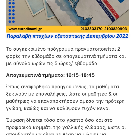
Παραλαβή πτυχίων εξεταστικής Δεκεμβρίου 2022
Το συγκεκριμένο πρόγραμμα πραγματοποιείται 2
φορές την εβδομάδα σε απογευματινά τμήματα και
με σύνολο ωρών τις 5 ώρες/ εβδομάδα:
Απογευματινά τμήματα: 16:15-18:45
Όπως αναφέρθηκε προηγουμένως, τα μαθήματα
ξεκινούν με επαναλήψεις, ώστε οι μαθητές & οι
μαθήτριες να επαναποκτήσουν άμεσα την πρότερη
γνώση, καθώς και να καλύψουν τυχόν κενά.
Έμφαση δίνεται τόσο στο γραπτό όσο και στο
προφορικό κομμάτι της γαλλικής γλώσσας, ώστε οι
σπουδαστές να είναι σε θέση να μιλούν, να