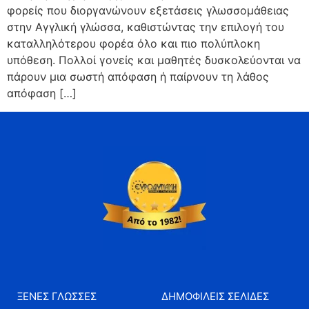
φορείς που διοργανώνουν εξετάσεις γλωσσομάθειας
στην Αγγλική γλώσσα, καθιστώντας την επιλογή του
καταλληλότερου φορέα όλο και πιο πολύπλοκη
υπόθεση. Πολλοί γονείς και μαθητές δυσκολεύονται να
πάρουν μια σωστή απόφαση ή παίρνουν τη λάθος
απόφαση […]
ΞΕΝΕΣ ΓΛΩΣΣΕΣ
ΔΗΜΟΦΙΛΕΙΣ ΣΕΛΙΔΕΣ