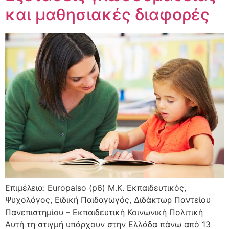
και μαθησιακές διαφορές
Επιμέλεια: Europalso (p6) Μ.Κ. Εκπαιδευτικός,
Ψυχολόγος, Ειδική Παιδαγωγός, Διδάκτωρ Παντείου
Πανεπιστημίου – Εκπαιδευτική Κοινωνική Πολιτική
Αυτή τη στιγμή υπάρχουν στην Ελλάδα πάνω από 13