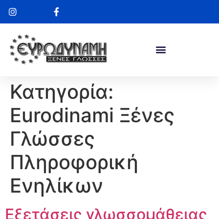
Κατηγορία:
Eurodinami Ξένες
Γλώσσες
Πληροφορική
Ενηλίκων
Εξετάσεις γλωσσομάθειας