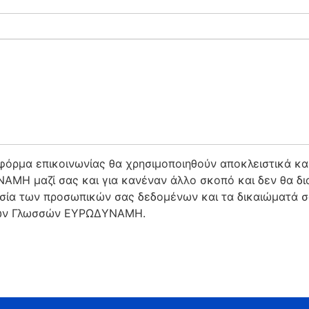
όρμα επικοινωνίας θα χρησιμοποιηθούν αποκλειστικά και
ΜΗ μαζί σας και για κανέναν άλλο σκοπό και δεν θα δια
ασία των προσωπικών σας δεδομένων και τα δικαιώματά 
ένων Γλωσσών ΕΥΡΩΔΥΝΑΜΗ.