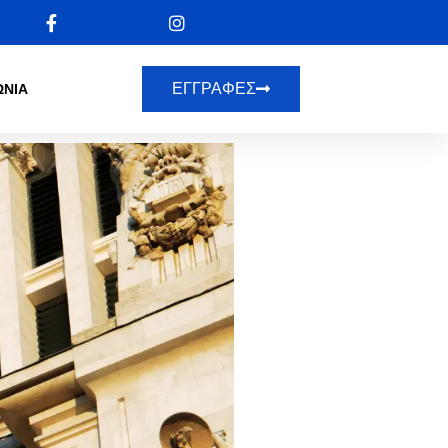
ΕΓΓΡΑΦΕΣ
ΩΝΙΑ