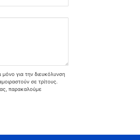
 μόνο για την διευκόλυνση
μοιραστούν σε τρίτους.
σας, παρακαλούμε