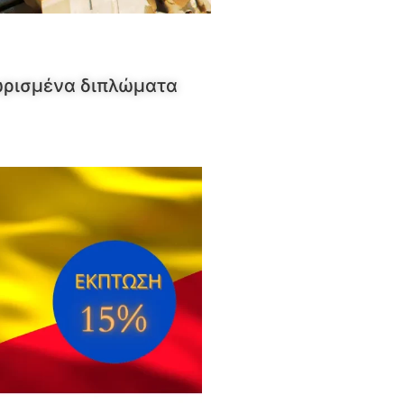
νωρισμένα διπλώματα