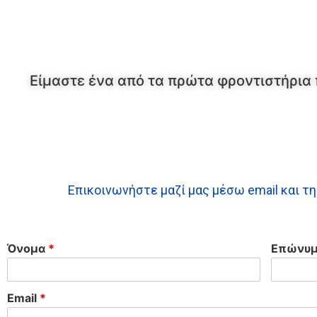
Είμαστε ένα από τα πρώτα φροντιστήρια 
Επικοινωνήστε μαζί μας μέσω email και τ
Όνομα
*
Επώνυ
Email
*