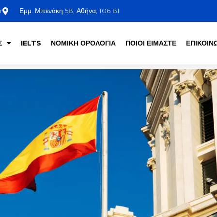
r
Εμμ. Μπενάκη 58, Αθήνα, 106 81
Σ
IELTS
ΝΟΜΙΚΗ ΟΡΟΛΟΓΙΑ
ΠΟΙΟΙ ΕΙΜΑΣΤΕ
ΕΠΙΚΟΙΝ