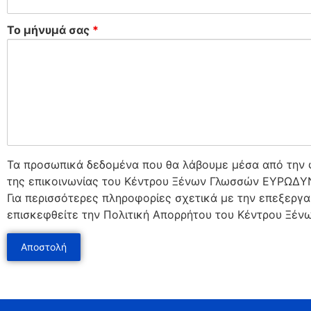
Το μήνυμά σας
*
Τα προσωπικά δεδομένα που θα λάβουμε μέσα από την φ
της επικοινωνίας του Κέντρου Ξένων Γλωσσών ΕΥΡΩΔΥΝΑ
Για περισσότερες πληροφορίες σχετικά με την επεξεργ
επισκεφθείτε την Πολιτική Απορρήτου του Κέντρου Ξ