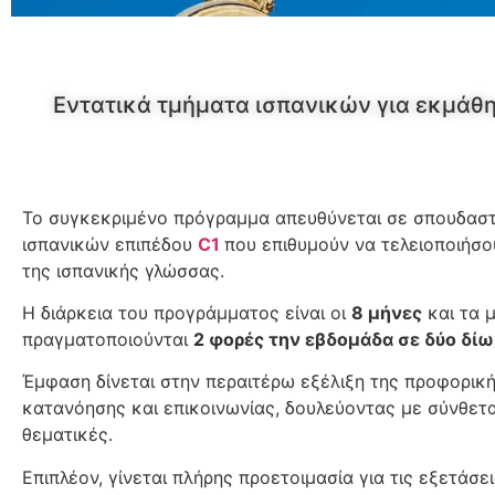
Εντατικά τμήματα ισπανικών για εκμάθ
Το συγκεκριμένο πρόγραμμα απευθύνεται σε σπουδαστ
ισπανικών επιπέδου
C1
που επιθυμούν να τελειοποιήσο
της ισπανικής γλώσσας.
Η διάρκεια του προγράμματος είναι οι
8 μήνες
και τα 
πραγματοποιούνται
2 φορές την εβδομάδα σε δύο δί
Έμφαση δίνεται στην περαιτέρω εξέλιξη της προφορική
κατανόησης και επικοινωνίας, δουλεύοντας με σύνθετα
θεματικές.
Επιπλέον, γίνεται πλήρης προετοιμασία για τις εξετάσε